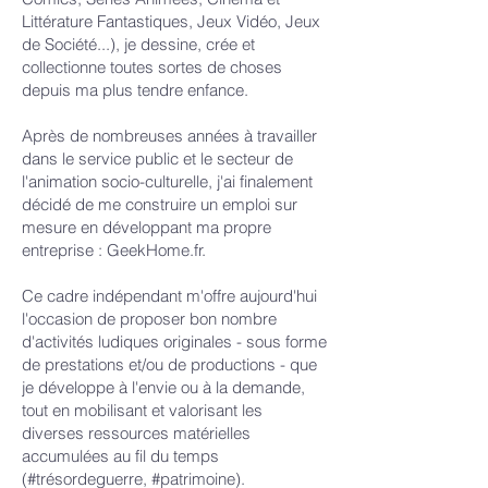
Littérature Fantastiques, Jeux Vidéo, Jeux
de Société...), je dessine, crée et
collectionne toutes sortes de choses
depuis ma plus tendre enfance.
Après de nombreuses années à travailler
dans le service public et le secteur de
l'animation socio-culturelle, j'ai finalement
décidé de me construire un emploi sur
mesure en développant ma propre
entreprise : GeekHome.fr.
Ce cadre indépendant m'offre aujourd'hui
l'occasion de proposer bon nombre
d'activités ludiques originales - sous forme
de prestations et/ou de productions - que
je développe à l'envie ou à la demande,
tout en mobilisant et valorisant les
diverses ressources matérielles
accumulées au fil du temps
(#trésordeguerre, #patrimoine).