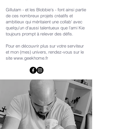
Gillutam - et les Blobbie's - font ainsi partie
de ces nombreux projets créatifs et
ambitieux qui méritaient une collab' avec
quelqu'un d'aussi talentueux que l'ami Kie
toujours prompt à relever des défis.
Pour en découvrir plus sur votre serviteur
et mon (mes) univers, rendez-vous sur le
site
www.geekhome.fr